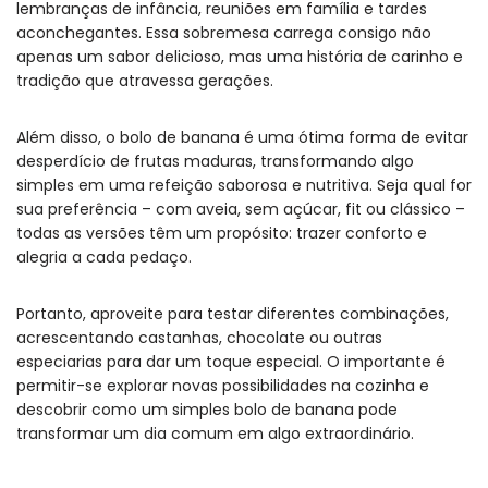
lembranças de infância, reuniões em família e tardes
aconchegantes. Essa sobremesa carrega consigo não
apenas um sabor delicioso, mas uma história de carinho e
tradição que atravessa gerações.
Além disso, o bolo de banana é uma ótima forma de evitar
desperdício de frutas maduras, transformando algo
simples em uma refeição saborosa e nutritiva. Seja qual for
sua preferência – com aveia, sem açúcar, fit ou clássico –
todas as versões têm um propósito: trazer conforto e
alegria a cada pedaço.
Portanto, aproveite para testar diferentes combinações,
acrescentando castanhas, chocolate ou outras
especiarias para dar um toque especial. O importante é
permitir-se explorar novas possibilidades na cozinha e
descobrir como um simples bolo de banana pode
transformar um dia comum em algo extraordinário.