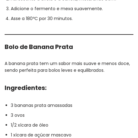
Adicione o fermento e mexa suavemente.
Asse a 180ºC por 30 minutos.
Bolo de Banana Prata
A banana prata tem um sabor mais suave e menos doce,
sendo perfeita para bolos leves e equilibrados.
Ingredientes:
3 bananas prata amassadas
3 ovos
1/2 xícara de óleo
1 xícara de açúcar mascavo