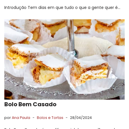
Introdução Tem dias em que tudo o que a gente quer é…
Bolo Bem Casado
por
Ana Paula
Bolos e Tortas
28/04/2024