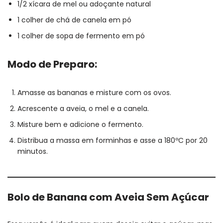
1/2 xícara de mel ou adoçante natural
1 colher de chá de canela em pó
1 colher de sopa de fermento em pó
Modo de Preparo:
Amasse as bananas e misture com os ovos.
Acrescente a aveia, o mel e a canela.
Misture bem e adicione o fermento.
Distribua a massa em forminhas e asse a 180ºC por 20
minutos.
Bolo de Banana com Aveia Sem Açúcar