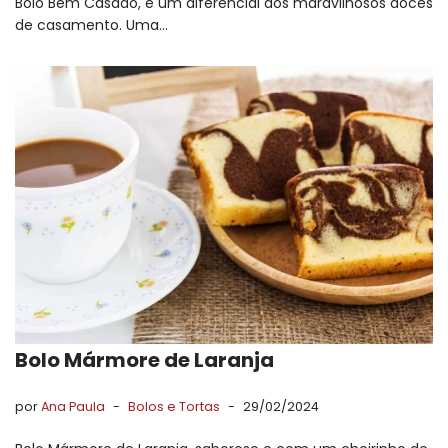
Bolo Bem Casado, é um diferencial dos maravilhosos doces
de casamento. Uma…
Bolo Mármore de Laranja
por
Ana Paula
Bolos e Tortas
29/02/2024