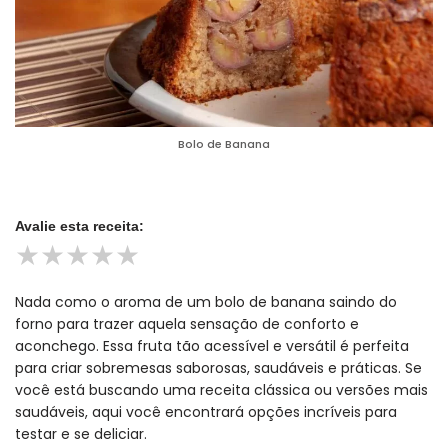
Bolo de Banana
Avalie esta receita:
★
★
★
★
★
Nada como o aroma de um bolo de banana saindo do
forno para trazer aquela sensação de conforto e
aconchego. Essa fruta tão acessível e versátil é perfeita
para criar sobremesas saborosas, saudáveis e práticas. Se
você está buscando uma receita clássica ou versões mais
saudáveis, aqui você encontrará opções incríveis para
testar e se deliciar.