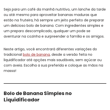
Seja para um café da manhã nutritivo, um lanche da tarde
ou até mesmo para aproveitar bananas maduras que
estão na fruteira, há sempre um jeito perfeito de preparar
um delicioso bolo de banana. Com ingredientes simples e
um preparo descomplicado, qualquer um pode se
aventurar na cozinha e surpreender a família e os amigos.
Neste artigo, você encontrará diferentes variações do
tradicional
bolo de banana
, desde a versão feita no
liquidificador até opções mais saudáveis, sem açúcar ou
com aveia. Escolha a sua preferida e coloque as mãos na
massa!
Bolo de Banana Simples no
Liquidificador