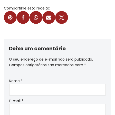
Compartilhe esta receita:
Deixe um comentário
O seu endereço de e-mail não será publicado.
Campos obrigatórios são marcados com
*
Nome
*
E-mail
*