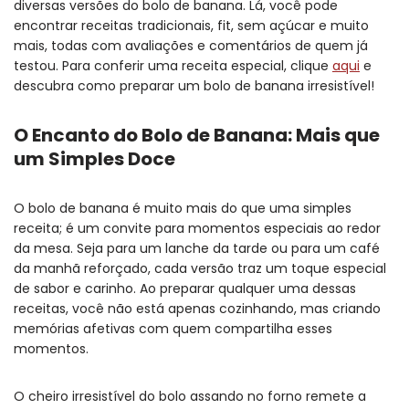
diversas versões do bolo de banana. Lá, você pode
encontrar receitas tradicionais, fit, sem açúcar e muito
mais, todas com avaliações e comentários de quem já
testou. Para conferir uma receita especial, clique
aqui
e
descubra como preparar um bolo de banana irresistível!
O Encanto do Bolo de Banana: Mais que
um Simples Doce
O bolo de banana é muito mais do que uma simples
receita; é um convite para momentos especiais ao redor
da mesa. Seja para um lanche da tarde ou para um café
da manhã reforçado, cada versão traz um toque especial
de sabor e carinho. Ao preparar qualquer uma dessas
receitas, você não está apenas cozinhando, mas criando
memórias afetivas com quem compartilha esses
momentos.
O cheiro irresistível do bolo assando no forno remete a