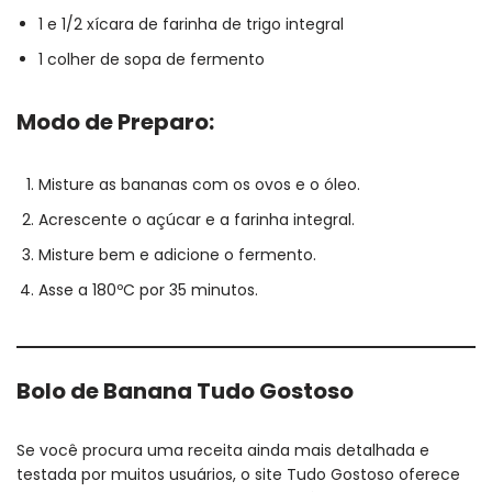
1 e 1/2 xícara de farinha de trigo integral
1 colher de sopa de fermento
Modo de Preparo:
Misture as bananas com os ovos e o óleo.
Acrescente o açúcar e a farinha integral.
Misture bem e adicione o fermento.
Asse a 180ºC por 35 minutos.
Bolo de Banana Tudo Gostoso
Se você procura uma receita ainda mais detalhada e
testada por muitos usuários, o site Tudo Gostoso oferece