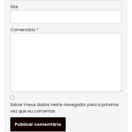
Site
Comentário
*
Salvar meus dados neste navegador para a próxima
vez que eu comentar.