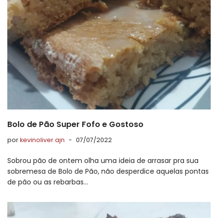
Bolo de Pão Super Fofo e Gostoso
por
kevinoliver.ajn
07/07/2022
Sobrou pão de ontem olha uma ideia de arrasar pra sua
sobremesa de Bolo de Pão, não desperdice aquelas pontas
de pão ou as rebarbas…