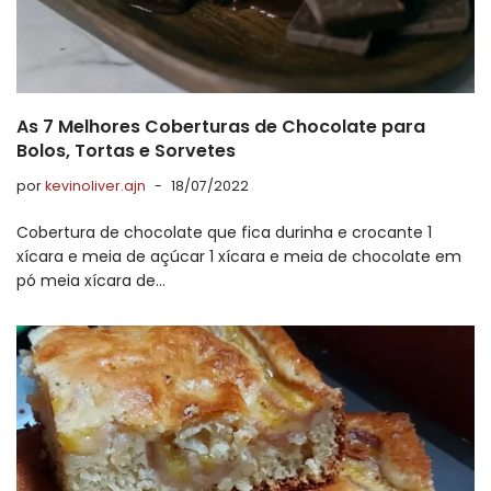
As 7 Melhores Coberturas de Chocolate para
Bolos, Tortas e Sorvetes
por
kevinoliver.ajn
18/07/2022
Cobertura de chocolate que fica durinha e crocante 1
xícara e meia de açúcar 1 xícara e meia de chocolate em
pó meia xícara de…