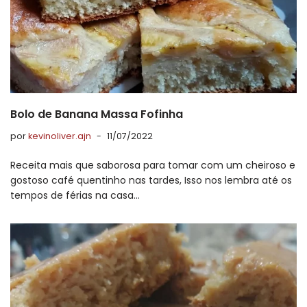
Bolo de Banana Massa Fofinha
por
kevinoliver.ajn
11/07/2022
Receita mais que saborosa para tomar com um cheiroso e
gostoso café quentinho nas tardes, Isso nos lembra até os
tempos de férias na casa…