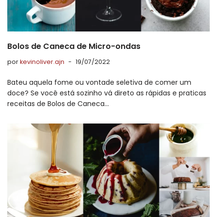
Bolos de Caneca de Micro-ondas
por
kevinoliver.ajn
19/07/2022
Bateu aquela fome ou vontade seletiva de comer um
doce? Se você está sozinho vá direto as rápidas e praticas
receitas de Bolos de Caneca…