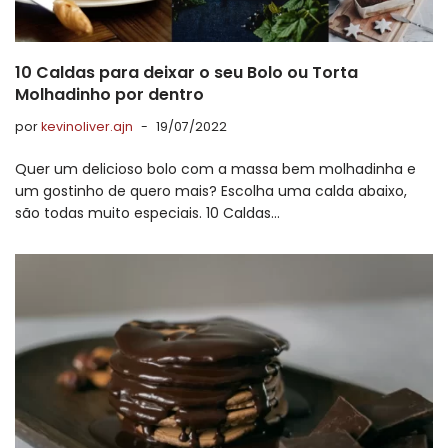
10 Caldas para deixar o seu Bolo ou Torta
Molhadinho por dentro
por
kevinoliver.ajn
19/07/2022
Quer um delicioso bolo com a massa bem molhadinha e
um gostinho de quero mais? Escolha uma calda abaixo,
são todas muito especiais. 10 Caldas…