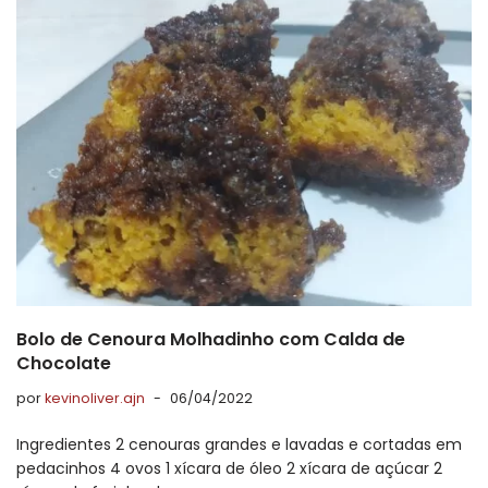
Bolo de Cenoura Molhadinho com Calda de
Chocolate
por
kevinoliver.ajn
06/04/2022
Ingredientes 2 cenouras grandes e lavadas e cortadas em
pedacinhos 4 ovos 1 xícara de óleo 2 xícara de açúcar 2