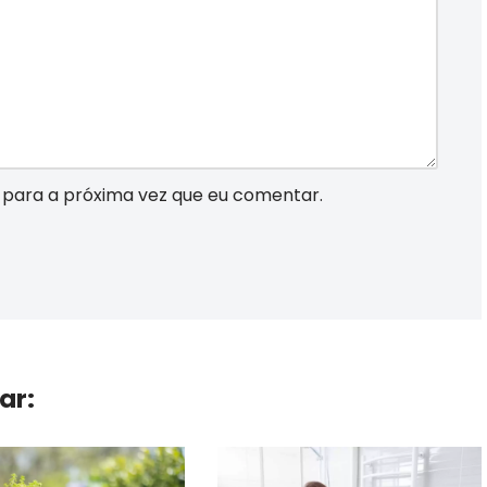
para a próxima vez que eu comentar.
ar: