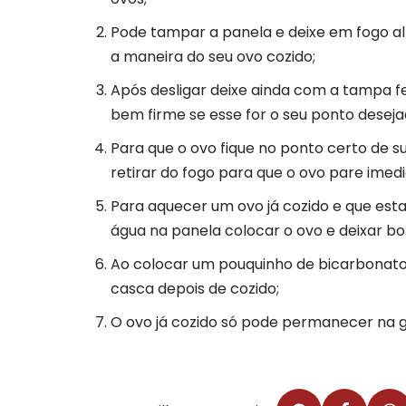
Pode tampar a panela e deixe em fogo al
a maneira do seu ovo cozido;
Após desligar deixe ainda com a tampa fe
bem firme se esse for o seu ponto deseja
Para que o ovo fique no ponto certo de 
retirar do fogo para que o ovo pare ime
Para aquecer um ovo já cozido e que esta
água na panela colocar o ovo e deixar bo
Ao colocar um pouquinho de bicarbonato n
casca depois de cozido;
O ovo já cozido só pode permanecer na g