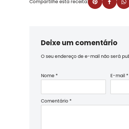
Compartilhe esta receita:
Deixe um comentário
O seu endereço de e-mail não será pub
Nome
*
E-mail
*
Comentário
*