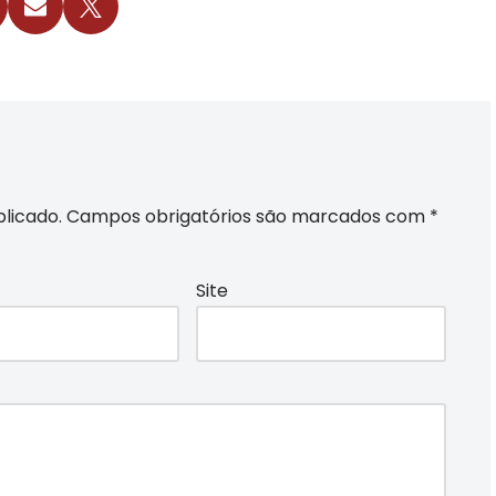
licado.
Campos obrigatórios são marcados com
*
Site