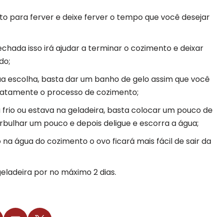
to para ferver e deixe ferver o tempo que você desejar
chada isso irá ajudar a terminar o cozimento e deixar
do;
sua escolha, basta dar um banho de gelo assim que você
diatamente o processo de cozimento;
 frio ou estava na geladeira, basta colocar um pouco de
rbulhar um pouco e depois deligue e escorra a água;
a água do cozimento o ovo ficará mais fácil de sair da
eladeira por no máximo 2 dias.