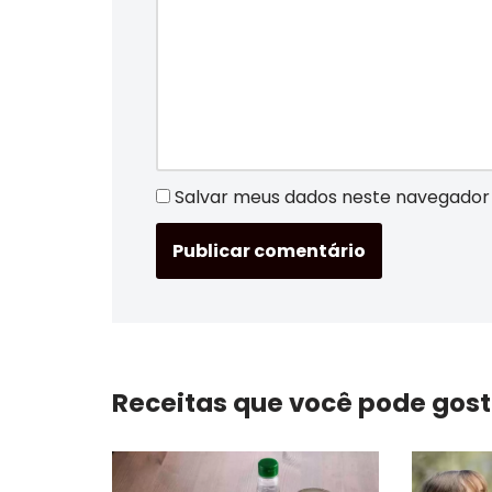
Salvar meus dados neste navegador 
Receitas que você pode gost