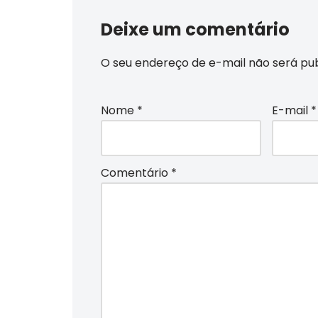
Deixe um comentário
O seu endereço de e-mail não será pub
Nome
*
E-mail
*
Comentário
*