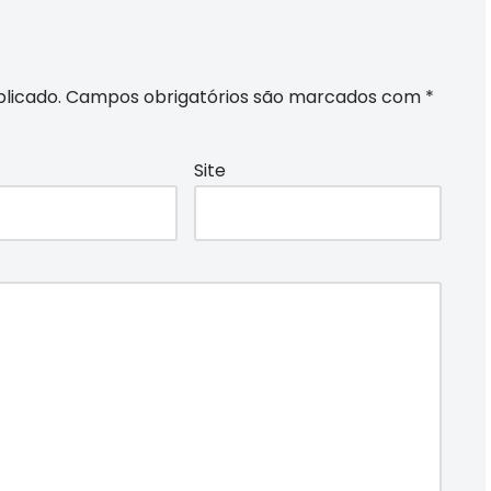
licado.
Campos obrigatórios são marcados com
*
Site