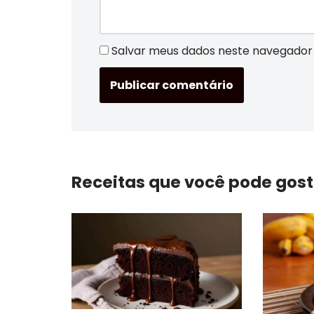
Salvar meus dados neste navegador 
Receitas que você pode gost