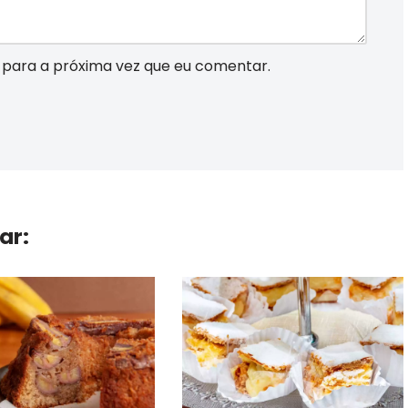
para a próxima vez que eu comentar.
ar: