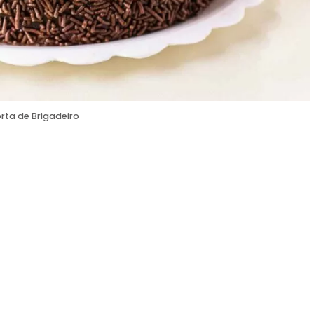
rta de Brigadeiro