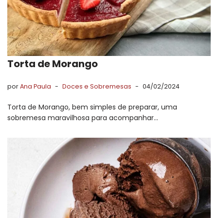
Torta de Morango
por
Ana Paula
Doces e Sobremesas
04/02/2024
Torta de Morango, bem simples de preparar, uma
sobremesa maravilhosa para acompanhar…