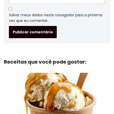
Salvar meus dados neste navegador para a próxima
vez que eu comentar.
Receitas que você pode gostar: