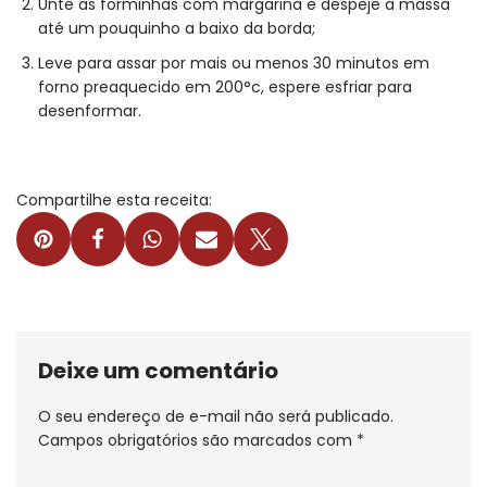
Unte as forminhas com margarina e despeje a massa
até um pouquinho a baixo da borda;
Leve para assar por mais ou menos 30 minutos em
forno preaquecido em 200°c, espere esfriar para
desenformar.
Compartilhe esta receita:
Deixe um comentário
O seu endereço de e-mail não será publicado.
Campos obrigatórios são marcados com
*