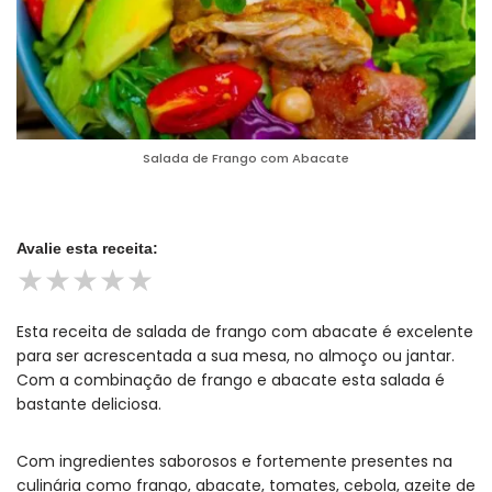
Salada de Frango com Abacate
Avalie esta receita:
★
★
★
★
★
Esta receita de salada de frango com abacate é excelente
para ser acrescentada a sua mesa, no almoço ou jantar.
Com a combinação de frango e abacate esta salada é
bastante deliciosa.
Com ingredientes saborosos e fortemente presentes na
culinária como frango, abacate, tomates, cebola, azeite de