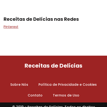
Receitas de Delícias nas Redes
Pinterest
Receitas de Delícias
Sobre Nós
Política de Privacidade e Cookies
Contato
Termos de Uso