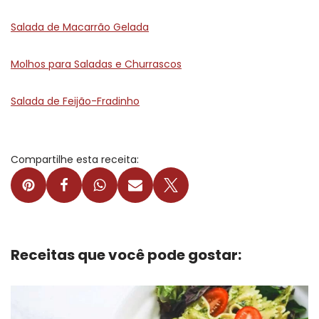
Salada de Macarrão Gelada
Molhos para Saladas e Churrascos
Salada de Feijão-Fradinho
Compartilhe esta receita:
Receitas que você pode gostar: