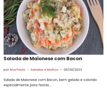
Salada de Maionese com Bacon
por
Ana Paula
Saladas e Molhos
05/09/2023
Salada de Maionese com Bacon, bem gelada e colorida
especialmente para festas…