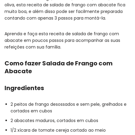
oliva, esta receita de salada de frango com abacate fica
muito boa, e além disso pode ser facilmente preparada
contando com apenas 3 passos para montá-la.
Aprenda e faça esta receita de salada de frango com
abacate em poucos passos para acompanhar as suas
refeições com sua família.
Como fazer Salada de Frango com
Abacate
Ingredientes
2 peitos de frango desossados e sem pele, grelhados e
cortados em cubos
2 abacates maduros, cortados em cubos
1/2 xícara de tomate cereja cortado ao meio