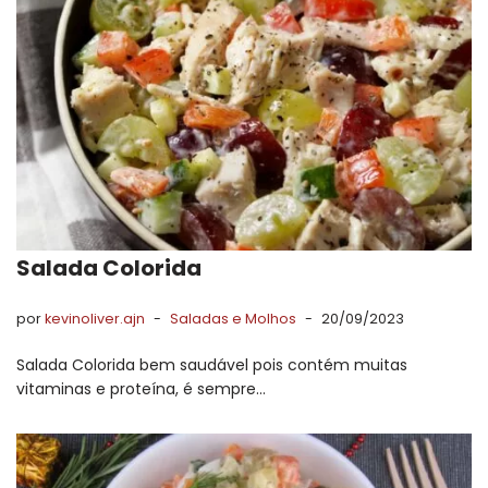
Salada Colorida
por
kevinoliver.ajn
Saladas e Molhos
20/09/2023
Salada Colorida bem saudável pois contém muitas
vitaminas e proteína, é sempre…