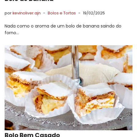
por
kevinoliver.ajn
Bolos e Tortas
19/02/2025
Nada como o aroma de um bolo de banana saindo do
forno…
Bolo Bem Casado