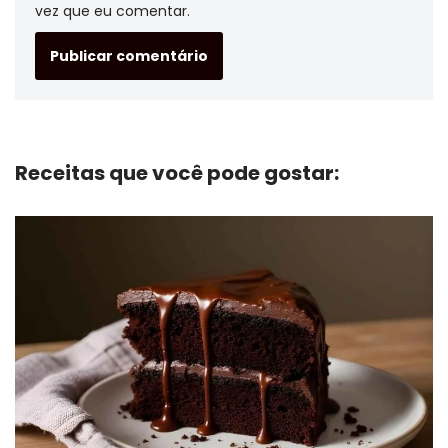
vez que eu comentar.
Receitas que você pode gostar: