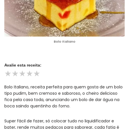
Bolo Italiano
Avalie esta receita:
★
★
★
★
★
Bolo Italiano, receita perfeita para quem gosta de um bolo
tipo pudim, bem cremoso e saboroso, o cheiro delicioso
fica pela casa toda, anunciando um bolo de dar água na
boca saindo quentinho do forno.
Super fácil de fazer, só colocar tudo no liquidificador e
bater, rende muitos pedaços para saborear, cada fatia é