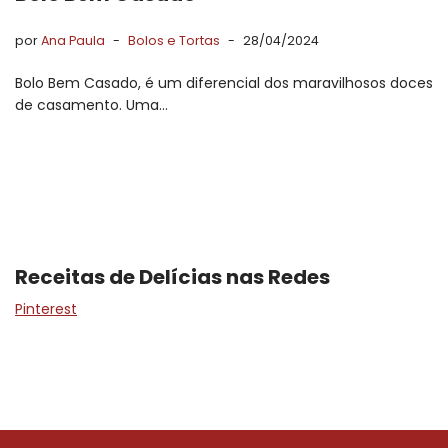
por
Ana Paula
Bolos e Tortas
28/04/2024
Bolo Bem Casado, é um diferencial dos maravilhosos doces
de casamento. Uma…
Receitas de Delícias nas Redes
Pinterest