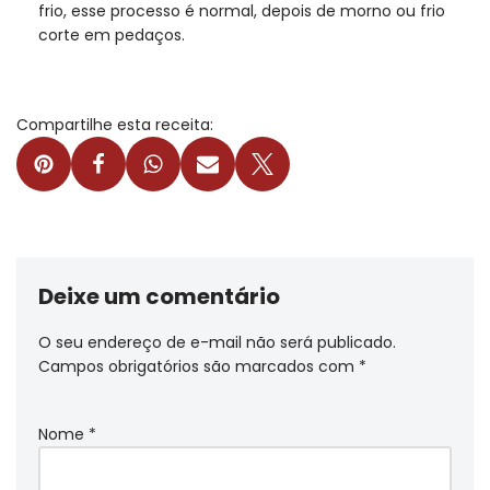
frio, esse processo é normal, depois de morno ou frio
corte em pedaços.
Compartilhe esta receita:
Deixe um comentário
O seu endereço de e-mail não será publicado.
Campos obrigatórios são marcados com
*
Nome
*