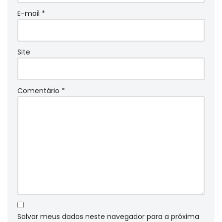
E-mail
*
Site
Comentário
*
Salvar meus dados neste navegador para a próxima