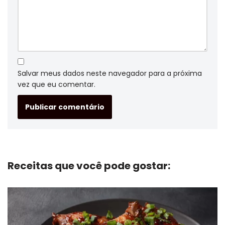
Salvar meus dados neste navegador para a próxima
vez que eu comentar.
Receitas que você pode gostar: