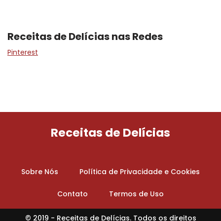
Receitas de Delícias nas Redes
Pinterest
Receitas de Delícias
Sobre Nós
Política de Privacidade e Cookies
Contato
Termos de Uso
© 2019 -
Receitas de Delícias.
Todos os direitos