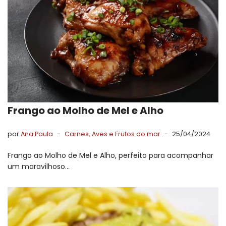
Frango ao Molho de Mel e Alho
por
Ana Paula
Carnes, Aves e Frutos do mar
25/04/2024
Frango ao Molho de Mel e Alho, perfeito para acompanhar
um maravilhoso…