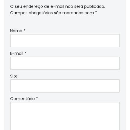
O seu endereço de e-mail não será publicado.
Campos obrigatórios são marcados com
*
Nome
*
E-mail
*
Site
Comentário
*