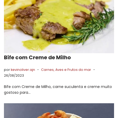
Bife com Creme de Milho
por
kevinoliver.ajn
Carnes, Aves e Frutos do mar
26/08/2023
Bife com Creme de Milho, carne suculenta e creme muito
gostoso para…