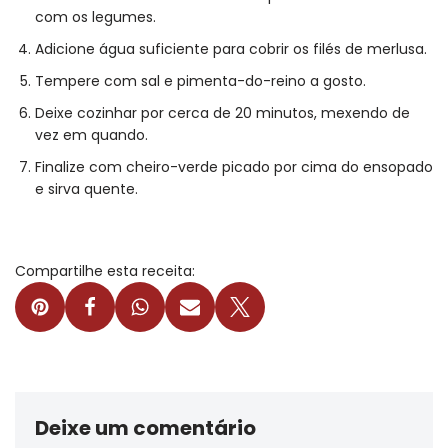
com os legumes.
Adicione água suficiente para cobrir os filés de merlusa.
Tempere com sal e pimenta-do-reino a gosto.
Deixe cozinhar por cerca de 20 minutos, mexendo de
vez em quando.
Finalize com cheiro-verde picado por cima do ensopado
e sirva quente.
Compartilhe esta receita:
Deixe um comentário