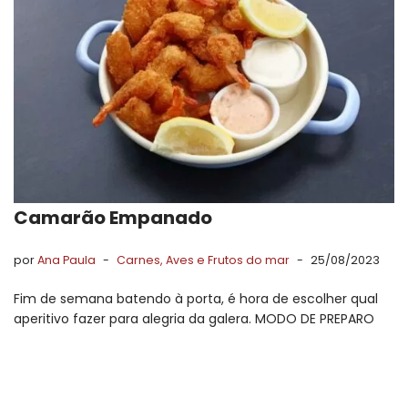
Camarão Empanado
por
Ana Paula
Carnes, Aves e Frutos do mar
25/08/2023
Fim de semana batendo à porta, é hora de escolher qual
aperitivo fazer para alegria da galera. MODO DE PREPARO