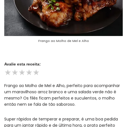
Frango ao Molho de Mel e Alho
Avalie esta receita:
★
★
★
★
★
Frango ao Molho de Mel e Alho, perfeito para acompanhar
um maravilhoso arroz branco e uma salada verde não é
mesmo? Os filés ficam perfeitos e suculentos, o molho
então nem se fala de tão saboroso.
Super rápidos de temperar e preparar, é uma boa pedida
para um jantar rápido e de última hora, o prato perfeito