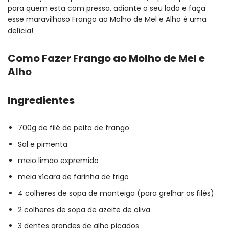
para quem esta com pressa, adiante o seu lado e faça
esse maravilhoso Frango ao Molho de Mel e Alho é uma
delícia!
Como Fazer Frango ao Molho de Mel e
Alho
Ingredientes
700g de filé de peito de frango
Sal e pimenta
meio limão expremido
meia xícara de farinha de trigo
4 colheres de sopa de manteiga (para grelhar os filés)
2 colheres de sopa de azeite de oliva
3 dentes grandes de alho picados