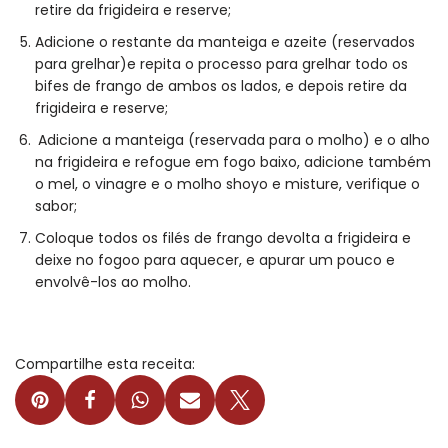
retire da frigideira e reserve;
Adicione o restante da manteiga e azeite (reservados
para grelhar)e repita o processo para grelhar todo os
bifes de frango de ambos os lados, e depois retire da
frigideira e reserve;
Adicione a manteiga (reservada para o molho) e o alho
na frigideira e refogue em fogo baixo, adicione também
o mel, o vinagre e o molho shoyo e misture, verifique o
sabor;
Coloque todos os filés de frango devolta a frigideira e
deixe no fogoo para aquecer, e apurar um pouco e
envolvê-los ao molho.
Compartilhe esta receita: