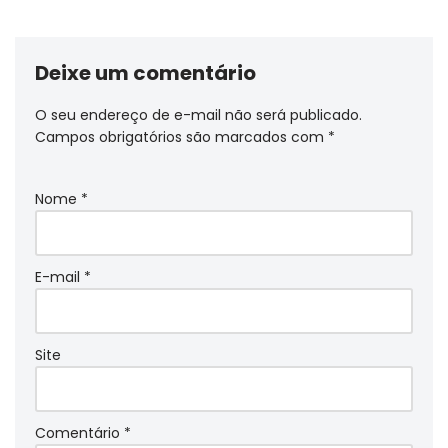
Deixe um comentário
O seu endereço de e-mail não será publicado.
Campos obrigatórios são marcados com
*
Nome
*
E-mail
*
Site
Comentário
*