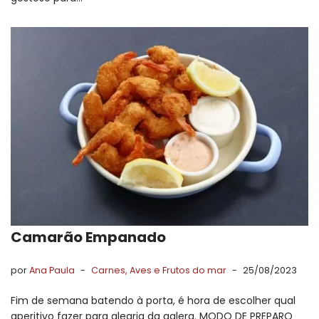
Camarão Empanado
por
Ana Paula
Carnes, Aves e Frutos do mar
25/08/2023
Fim de semana batendo à porta, é hora de escolher qual
aperitivo fazer para alegria da galera. MODO DE PREPARO