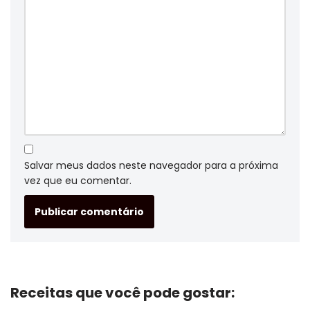
Salvar meus dados neste navegador para a próxima
vez que eu comentar.
Receitas que você pode gostar: