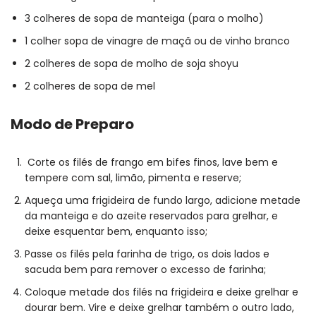
3 colheres de sopa de manteiga (para o molho)
1 colher sopa de vinagre de maçã ou de vinho branco
2 colheres de sopa de molho de soja shoyu
2 colheres de sopa de mel
Modo de Preparo
Corte os filés de frango em bifes finos, lave bem e
tempere com sal, limão, pimenta e reserve;
Aqueça uma frigideira de fundo largo, adicione metade
da manteiga e do azeite reservados para grelhar, e
deixe esquentar bem, enquanto isso;
Passe os filés pela farinha de trigo, os dois lados e
sacuda bem para remover o excesso de farinha;
Coloque metade dos filés na frigideira e deixe grelhar e
dourar bem. Vire e deixe grelhar também o outro lado,