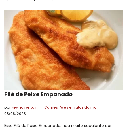
Filé de Peixe Empanado
por
kevinoliver.ajn
Carnes, Aves e Frutos do mar
03/08/2023
Esse Filé de Peixe Empanado, fica muito suculento por