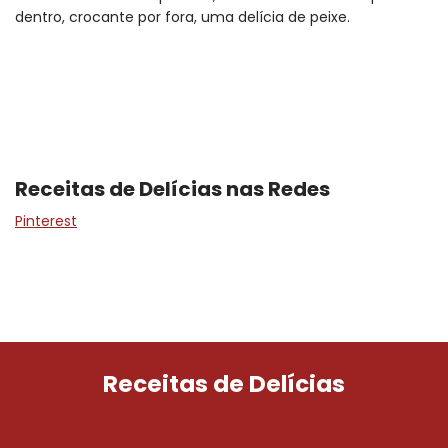
dentro, crocante por fora, uma delícia de peixe.
Receitas de Delícias nas Redes
Pinterest
Receitas de Delícias