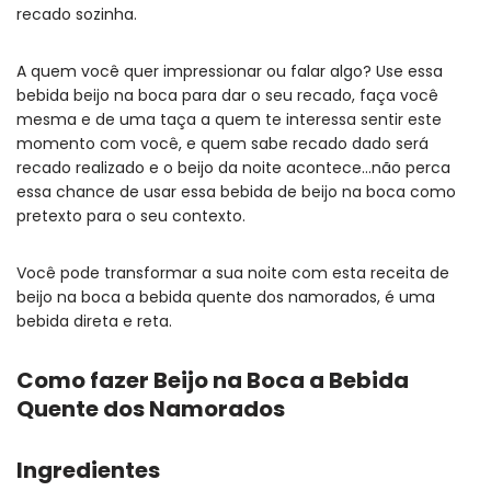
recado sozinha.
A quem você quer impressionar ou falar algo? Use essa
bebida beijo na boca para dar o seu recado, faça você
mesma e de uma taça a quem te interessa sentir este
momento com você, e quem sabe recado dado será
recado realizado e o beijo da noite acontece…não perca
essa chance de usar essa bebida de beijo na boca como
pretexto para o seu contexto.
Você pode transformar a sua noite com esta receita de
beijo na boca a bebida quente dos namorados, é uma
bebida direta e reta.
Como fazer Beijo na Boca a Bebida
Quente dos Namorados
Ingredientes