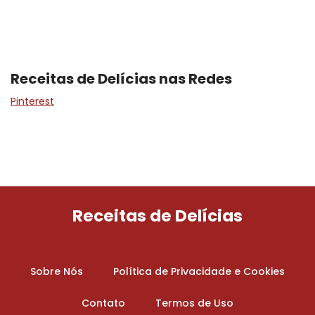
Receitas de Delícias nas Redes
Pinterest
Receitas de Delícias
Sobre Nós
Política de Privacidade e Cookies
Contato
Termos de Uso