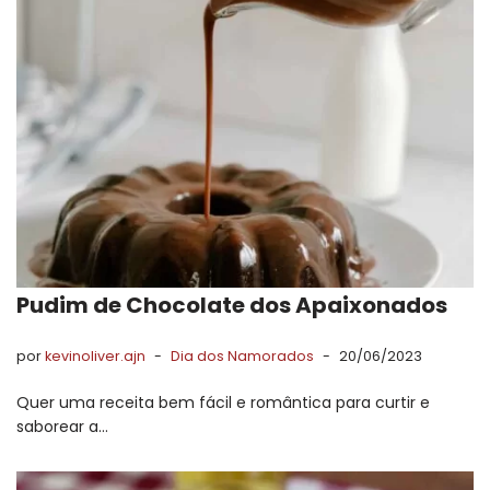
Pudim de Chocolate dos Apaixonados
por
kevinoliver.ajn
Dia dos Namorados
20/06/2023
Quer uma receita bem fácil e romântica para curtir e
saborear a…