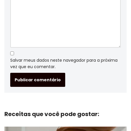
Salvar meus dados neste navegador para a próxima
vez que eu comentar.
Receitas que você pode gostar: