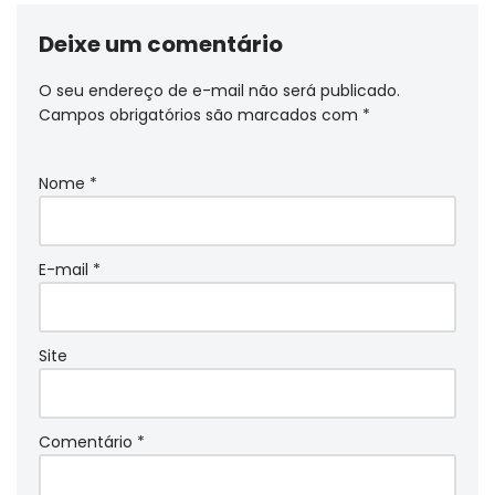
Deixe um comentário
O seu endereço de e-mail não será publicado.
Campos obrigatórios são marcados com
*
Nome
*
E-mail
*
Site
Comentário
*