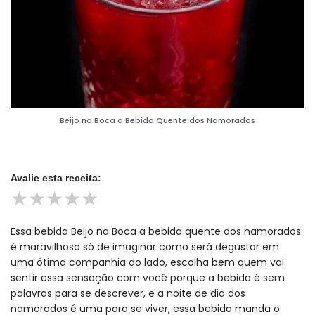
Beijo na Boca a Bebida Quente dos Namorados
Avalie esta receita:
★
★
★
★
★
Essa bebida Beijo na Boca a bebida quente dos namorados
é maravilhosa só de imaginar como será degustar em
uma ótima companhia do lado, escolha bem quem vai
sentir essa sensação com você porque a bebida é sem
palavras para se descrever, e a noite de dia dos
namorados é uma para se viver, essa bebida manda o