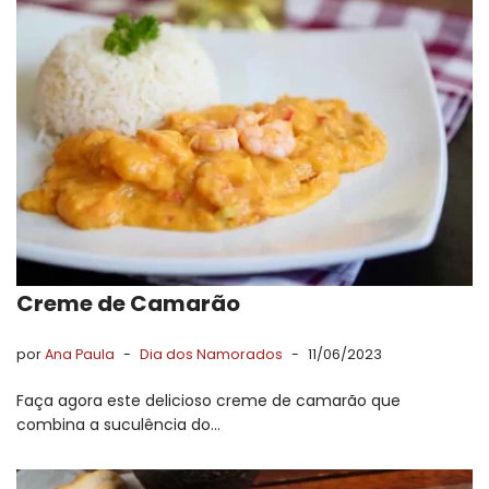
Creme de Camarão
por
Ana Paula
Dia dos Namorados
11/06/2023
Faça agora este delicioso creme de camarão que
combina a suculência do…