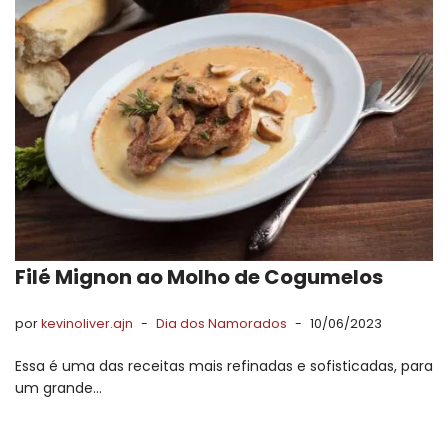
Filé Mignon ao Molho de Cogumelos
por
kevinoliver.ajn
Dia dos Namorados
10/06/2023
Essa é uma das receitas mais refinadas e sofisticadas, para
um grande…