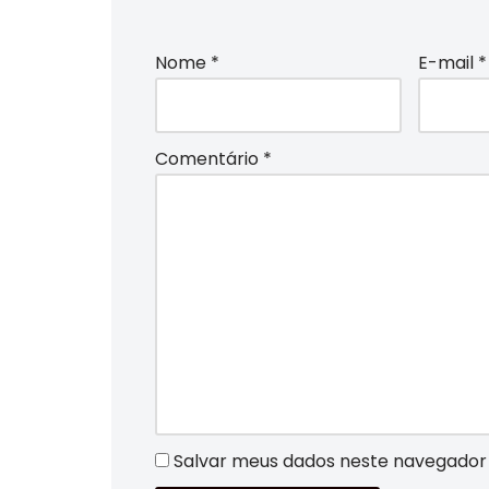
Nome
*
E-mail
*
Comentário
*
Salvar meus dados neste navegador 