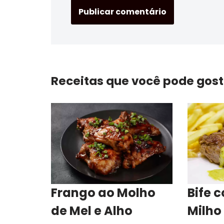
Receitas que você pode gost
Frango ao Molho
Bife 
de Mel e Alho
Milho