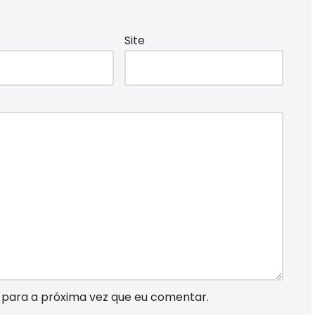
Site
para a próxima vez que eu comentar.