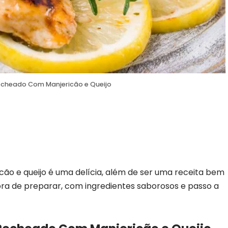
echeado Com Manjericão e Queijo
ão e queijo é uma delícia, além de ser uma receita bem
ora de preparar, com ingredientes saborosos e passo a