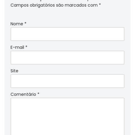
Campos obrigatórios são marcados com
*
Nome
*
E-mail
*
Site
Comentário
*