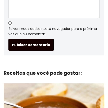
Salvar meus dados neste navegador para a próxima
vez que eu comentar.
Receitas que você pode gostar: