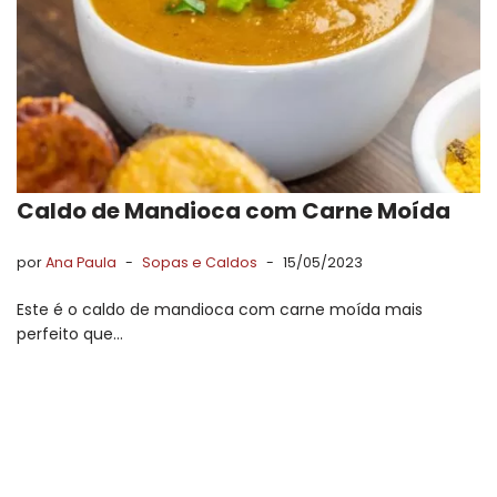
Caldo de Mandioca com Carne Moída
por
Ana Paula
Sopas e Caldos
15/05/2023
Este é o caldo de mandioca com carne moída mais
perfeito que…