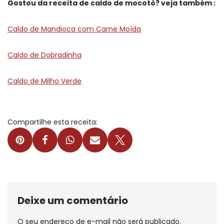
Gostou da receita de caldo de mocotó? veja também :
Caldo de Mandioca com Carne Moída
Caldo de Dobradinha
Caldo de Milho Verde
Compartilhe esta receita:
Deixe um comentário
O seu endereço de e-mail não será publicado.