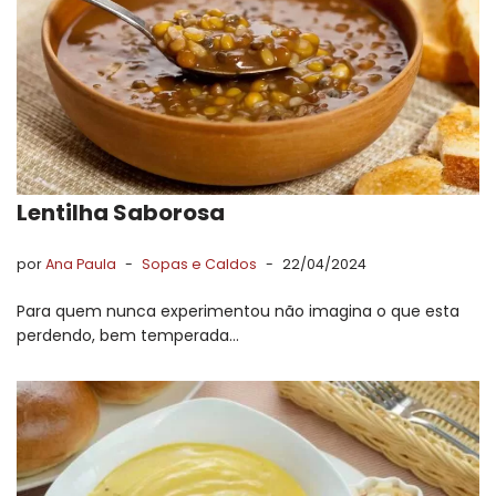
Lentilha Saborosa
por
Ana Paula
Sopas e Caldos
22/04/2024
Para quem nunca experimentou não imagina o que esta
perdendo, bem temperada…