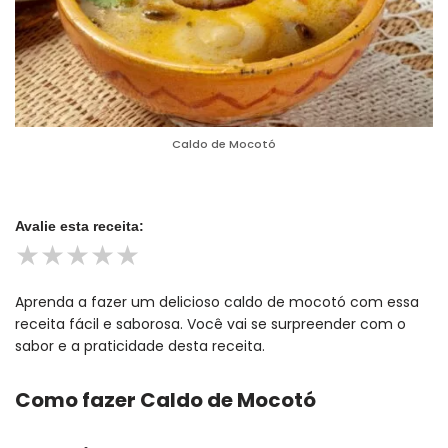
Caldo de Mocotó
Avalie esta receita:
★
★
★
★
★
Aprenda a fazer um delicioso caldo de mocotó com essa
receita fácil e saborosa. Você vai se surpreender com o
sabor e a praticidade desta receita.
Como fazer Caldo de Mocotó