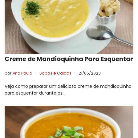
Creme de Mandioquinha Para Esquentar
por
Ana Paula
Sopas e Caldos
21/05/2023
Veja como preparar um delicioso creme de mandioquinha
para esquentar durante os…